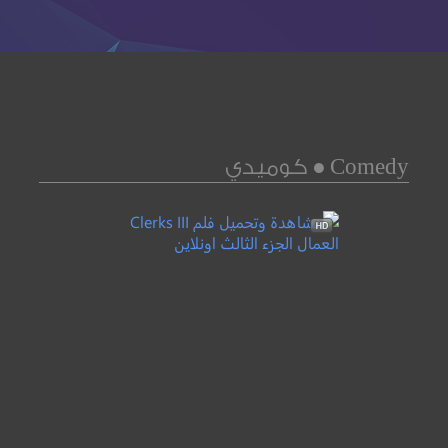
Comedy ● كوميدي