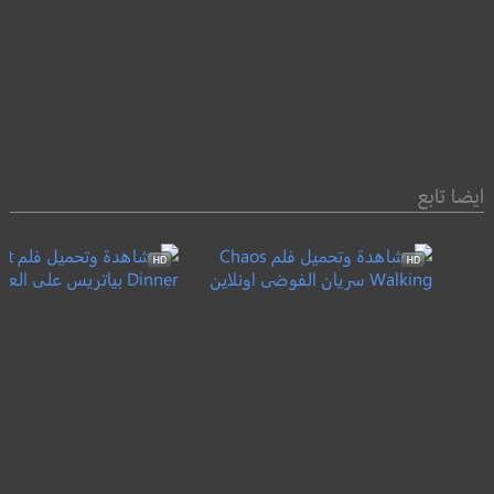
ايضا تابع