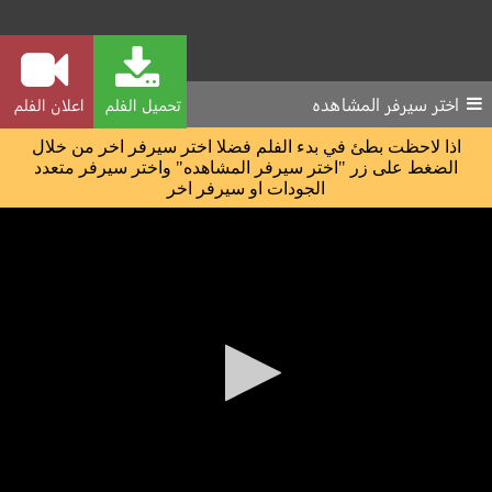
اختر سيرفر المشاهده
تحميل الفلم
اعلان الفلم
اذا لاحظت بطئ في بدء الفلم فضلا اختر سيرفر اخر من خلال
الضغط على زر "اختر سيرفر المشاهده" واختر سيرفر متعدد
الجودات او سيرفر اخر