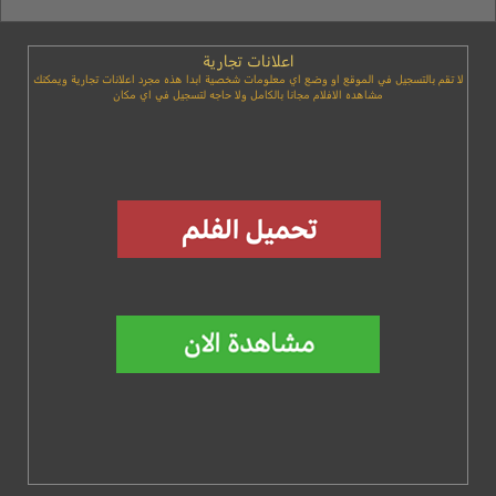
اعلانات تجارية
لا تقم بالتسجيل في الموقع او وضع اي معلومات شخصية ابدا هذه مجرد اعلانات تجارية ويمكنك
مشاهده الافلام مجانا بالكامل ولا حاجه لتسجيل في اي مكان