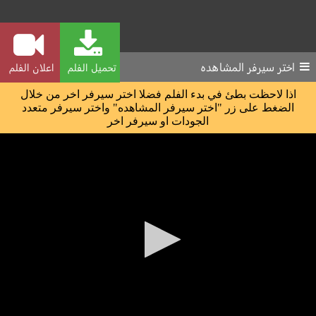
اختر سيرفر المشاهده
تحميل الفلم
اعلان الفلم
اذا لاحظت بطئ في بدء الفلم فضلا اختر سيرفر اخر من خلال
الضغط على زر "اختر سيرفر المشاهده" واختر سيرفر متعدد
الجودات او سيرفر اخر