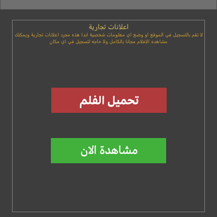
اعلانات تجارية
لا تقم بالتسجيل في الموقع او وضع اي معلومات شخصية ابدا هذه مجرد اعلانات تجارية ويمكنك
مشاهده الافلام مجانا بالكامل ولا حاجه لتسجيل في اي مكان