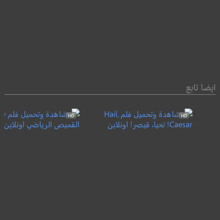
ايضا تابع