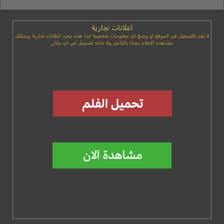
اعلانات تجارية
لا تقم بالتسجيل في الموقع او وضع اي معلومات شخصية ابدا هذه مجرد اعلانات تجارية ويمكنك
مشاهده الافلام مجانا بالكامل ولا حاجه لتسجيل في اي مكان