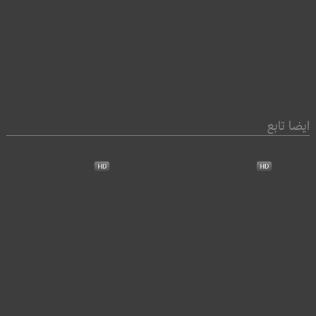
ايضا تابع