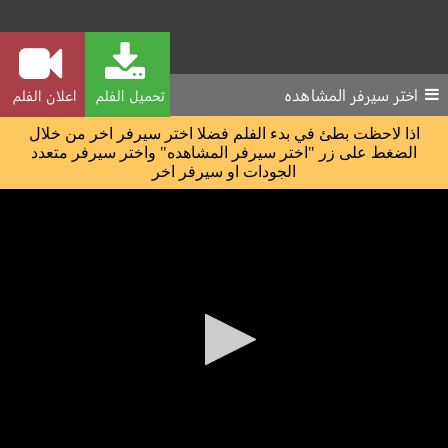
اختر سيرفر المشاهده
تحميل الفلم
اعلان الفلم
اذا لاحظت بطئ في بدء الفلم فضلا اختر سيرفر اخر من خلال
الضغط على زر "اختر سيرفر المشاهده" واختر سيرفر متعدد
الجودات او سيرفر اخر