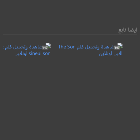
ايضا تابع