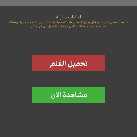
اعلانات تجارية
لا تقم بالتسجيل في الموقع او وضع اي معلومات شخصية ابدا هذه مجرد اعلانات تجارية ويمكنك
مشاهده الافلام مجانا بالكامل ولا حاجه لتسجيل في اي مكان