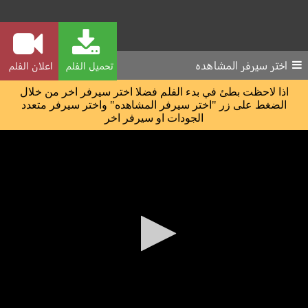
اختر سيرفر المشاهده
تحميل الفلم
اعلان الفلم
اذا لاحظت بطئ في بدء الفلم فضلا اختر سيرفر اخر من خلال
الضغط على زر "اختر سيرفر المشاهده" واختر سيرفر متعدد
الجودات او سيرفر اخر