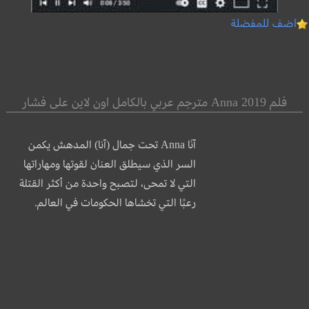
اضف للمفضلة
فلم Anna 2019 مترجم عربي بالكامل اون لاين على فشار
آنَا Anna تحت جمال (آنا) المدهش يكمن
السر الذي سيطلق العنان لقوتها ومهاراتها
التي لا تمحى، لتصبح واحدة من أكثر القتلة
رعبًا التي تخشاها الحكومات في العالم.