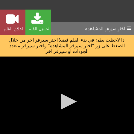
اختر سيرفر المشاهده
تحميل الفلم
اعلان الفلم
اذا لاحظت بطئ في بدء الفلم فضلا اختر سيرفر اخر من خلال
الضغط على زر "اختر سيرفر المشاهده" واختر سيرفر متعدد
الجودات او سيرفر اخر