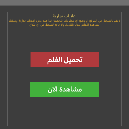
اعلانات تجارية
لا تقم بالتسجيل في الموقع او وضع اي معلومات شخصية ابدا هذه مجرد اعلانات تجارية ويمكنك
مشاهده الافلام مجانا بالكامل ولا حاجه لتسجيل في اي مكان