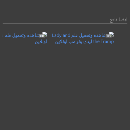
ايضا تابع