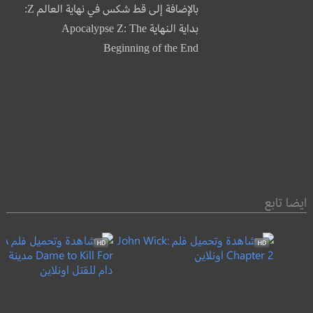
بالإضافة إلى قط شكس في نهاية العالم Z:
بداية النهاية Apocalypse Z: The
Beginning of the End
ايضا تابع