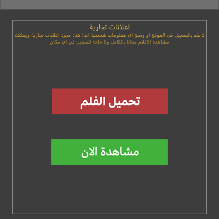
اعلانات تجارية
لا تقم بالتسجيل في الموقع او وضع اي معلومات شخصية ابدا هذه مجرد اعلانات تجارية ويمكنك
مشاهده الافلام مجانا بالكامل ولا حاجه لتسجيل في اي مكان