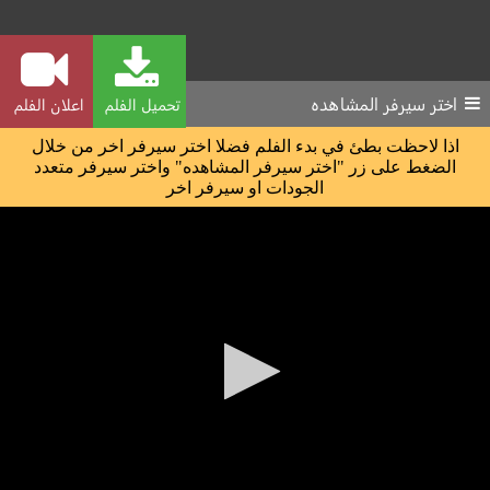
اختر سيرفر المشاهده
تحميل الفلم
اعلان الفلم
اذا لاحظت بطئ في بدء الفلم فضلا اختر سيرفر اخر من خلال
الضغط على زر "اختر سيرفر المشاهده" واختر سيرفر متعدد
الجودات او سيرفر اخر