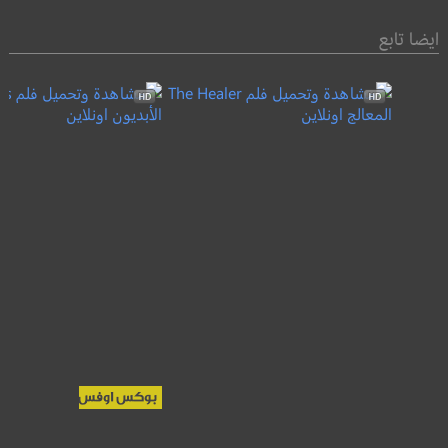
ايضا تابع
Eternals
The Healer