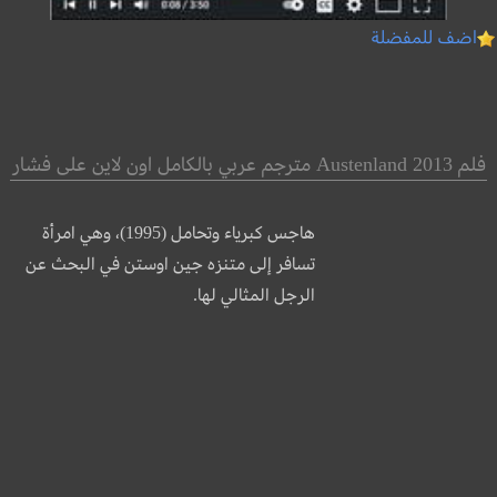
اضف للمفضلة
فلم Austenland 2013 مترجم عربي بالكامل اون لاين على فشار
هاجس كبرياء وتحامل (1995)، وهي امرأة
تسافر إلى متنزه جين اوستن في البحث عن
الرجل المثالي لها.