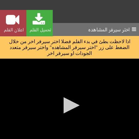
اختر سيرفر المشاهده
تحميل الفلم
اعلان الفلم
اذا لاحظت بطئ في بدء الفلم فضلا اختر سيرفر اخر من خلال
الضغط على زر "اختر سيرفر المشاهده" واختر سيرفر متعدد
الجودات او سيرفر اخر