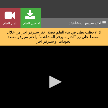
اختر سيرفر المشاهده
تحميل الفلم
اعلان الفلم
اذا لاحظت بطئ في بدء الفلم فضلا اختر سيرفر اخر من خلال
الضغط على زر "اختر سيرفر المشاهده" واختر سيرفر متعدد
الجودات او سيرفر اخر