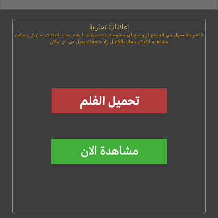
اعلانات تجارية
لا تقم بالتسجيل في الموقع او وضع اي معلومات شخصية ابدا هذه مجرد اعلانات تجارية ويمكنك
مشاهده الافلام مجانا بالكامل ولا حاجه لتسجيل في اي مكان