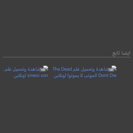
ايضا تابع