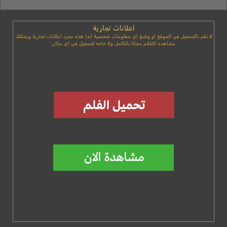
اعلانات تجارية
لا تقم بالتسجيل في الموقع او وضع اي معلومات شخصية ابدا هذه مجرد اعلانات تجارية ويمكنك
مشاهده الافلام مجانا بالكامل ولا حاجه لتسجيل في اي مكان