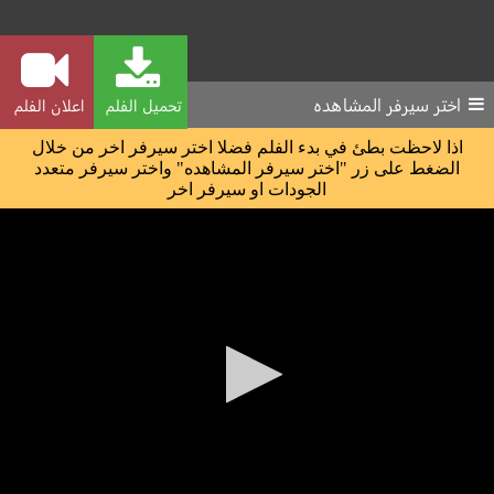
اختر سيرفر المشاهده
تحميل الفلم
اعلان الفلم
اذا لاحظت بطئ في بدء الفلم فضلا اختر سيرفر اخر من خلال
الضغط على زر "اختر سيرفر المشاهده" واختر سيرفر متعدد
الجودات او سيرفر اخر