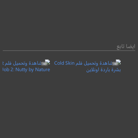
ايضا تابع