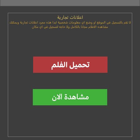
اعلانات تجارية
لا تقم بالتسجيل في الموقع او وضع اي معلومات شخصية ابدا هذه مجرد اعلانات تجارية ويمكنك
مشاهده الافلام مجانا بالكامل ولا حاجه لتسجيل في اي مكان