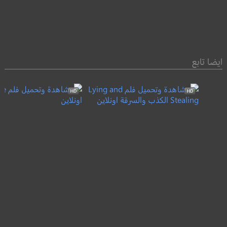
ايضا تابع