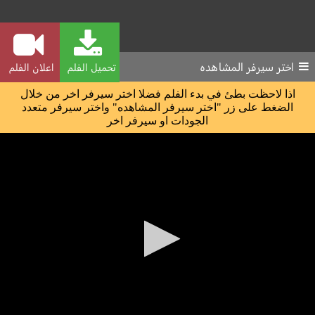
اختر سيرفر المشاهده
تحميل الفلم
اعلان الفلم
اذا لاحظت بطئ في بدء الفلم فضلا اختر سيرفر اخر من خلال
الضغط على زر "اختر سيرفر المشاهده" واختر سيرفر متعدد
الجودات او سيرفر اخر