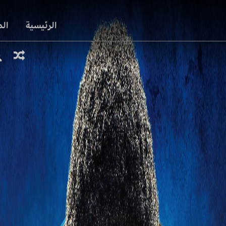
الرئيسية
ال