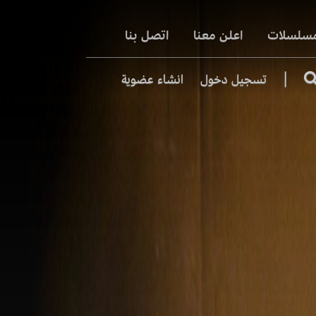
مسلسلات
اعلن معنا
اتصل بنا
|
تسجيل دخول
انشاء عضوية