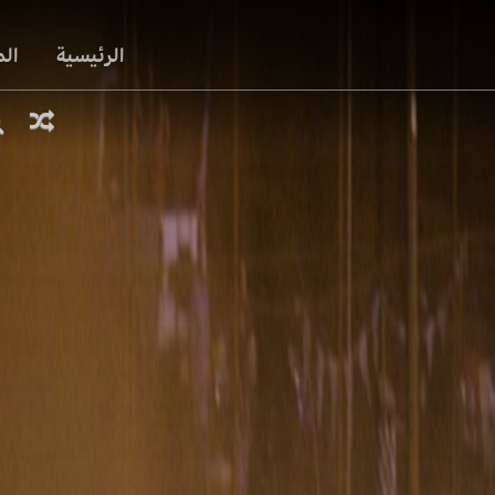
الرئيسية
ال