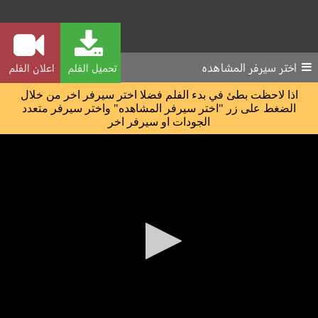
اختر سيرفر المشاهده
تحميل الفلم
اعلان الفلم
اذا لاحظت بطئ في بدء الفلم فضلا اختر سيرفر اخر من خلال
الضغط على زر "اختر سيرفر المشاهده" واختر سيرفر متعدد
الجودات او سيرفر اخر