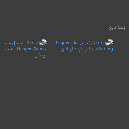
ايضا تابع