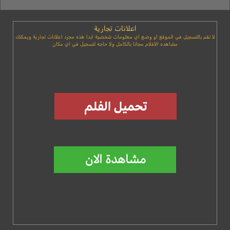
اعلانات تجارية
لا تقم بالتسجيل في الموقع او وضع اي معلومات شخصية ابدا هذه مجرد اعلانات تجارية ويمكنك
مشاهده الافلام مجانا بالكامل ولا حاجه لتسجيل في اي مكان