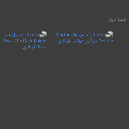
ايضا تابع