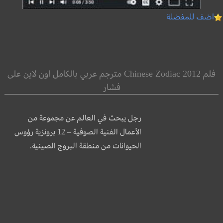
اضف للمفضلة
فلم Chinese Zodiac 2012 مترجم عربي بالكامل اون لاين على
فشار
رجل يبحث في العالم عن مجموعة من
الأعمال الفنية الصوفية – 12 برونزية رؤوس
الحيوانات من منطقة البروج الصينية.