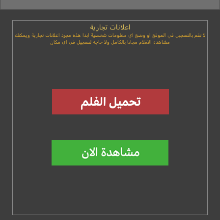
اعلانات تجارية
لا تقم بالتسجيل في الموقع او وضع اي معلومات شخصية ابدا هذه مجرد اعلانات تجارية ويمكنك
مشاهده الافلام مجانا بالكامل ولا حاجه لتسجيل في اي مكان