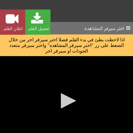
اختر سيرفر المشاهده
تحميل الفلم
اعلان الفلم
اذا لاحظت بطئ في بدء الفلم فضلا اختر سيرفر اخر من خلال
الضغط على زر "اختر سيرفر المشاهده" واختر سيرفر متعدد
الجودات او سيرفر اخر