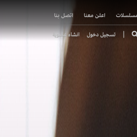
مسلسلات
اعلن معنا
اتصل بنا
|
تسجيل دخول
انشاء عضوية