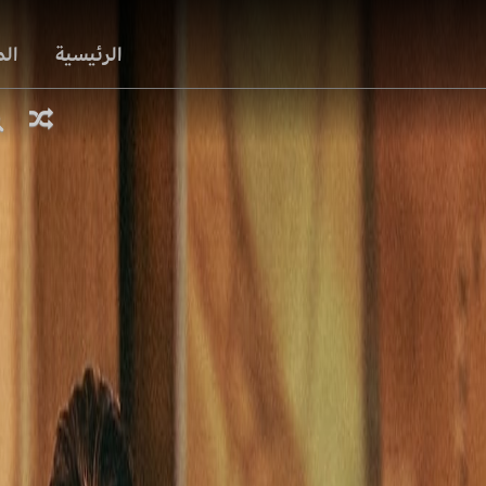
الرئيسية
ال