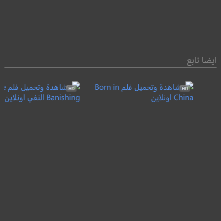
ايضا تابع