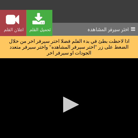
اختر سيرفر المشاهده
تحميل الفلم
اعلان الفلم
اذا لاحظت بطئ في بدء الفلم فضلا اختر سيرفر اخر من خلال
الضغط على زر "اختر سيرفر المشاهده" واختر سيرفر متعدد
الجودات او سيرفر اخر