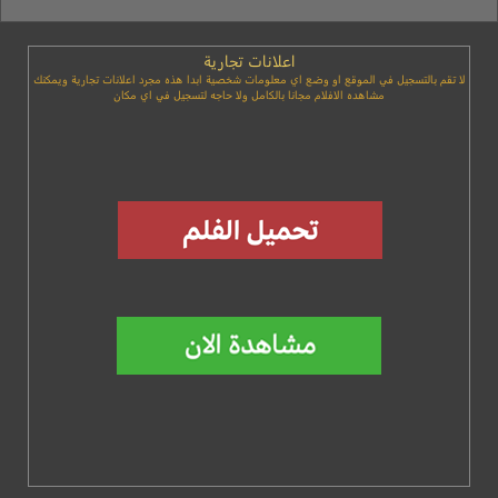
اعلانات تجارية
لا تقم بالتسجيل في الموقع او وضع اي معلومات شخصية ابدا هذه مجرد اعلانات تجارية ويمكنك
مشاهده الافلام مجانا بالكامل ولا حاجه لتسجيل في اي مكان