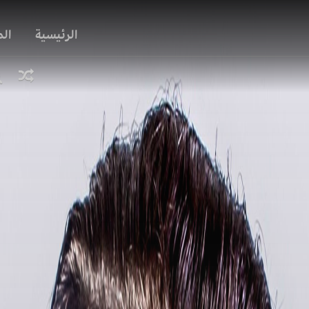
الرئيسية
ال