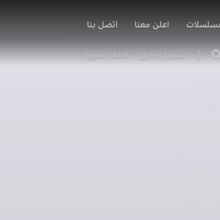
مسلسلات
اعلن معنا
اتصل بنا
|
تسجيل دخول
انشاء عضوية