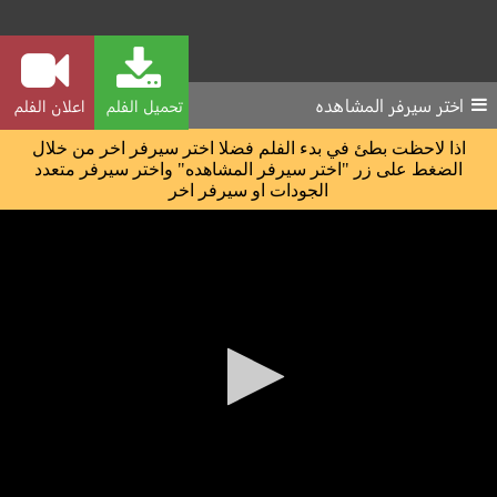
اختر سيرفر المشاهده
تحميل الفلم
اعلان الفلم
اذا لاحظت بطئ في بدء الفلم فضلا اختر سيرفر اخر من خلال
الضغط على زر "اختر سيرفر المشاهده" واختر سيرفر متعدد
الجودات او سيرفر اخر