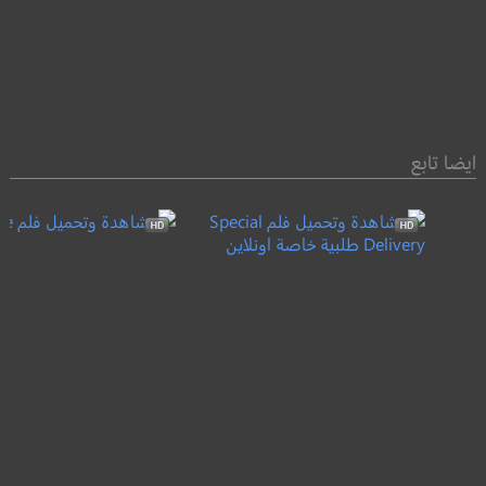
ايضا تابع