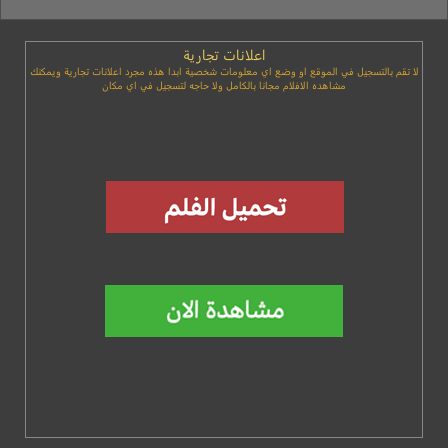
اعلانات تجارية
لا تقم بالتسجيل في الموقع او وضع اي معلومات شخصية ابدا هذه مجرد اعلانات تجارية ويمكنك
مشاهده الافلام مجانا بالكامل ولا حاجه لتسجيل في اي مكان