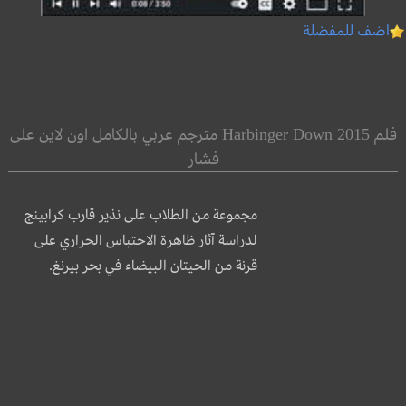
اضف للمفضلة
فلم Harbinger Down 2015 مترجم عربي بالكامل اون لاين على
فشار
مجموعة من الطلاب على نذير قارب كرابينج
لدراسة آثار ظاهرة الاحتباس الحراري على
قرنة من الحيتان البيضاء في بحر بيرنغ.