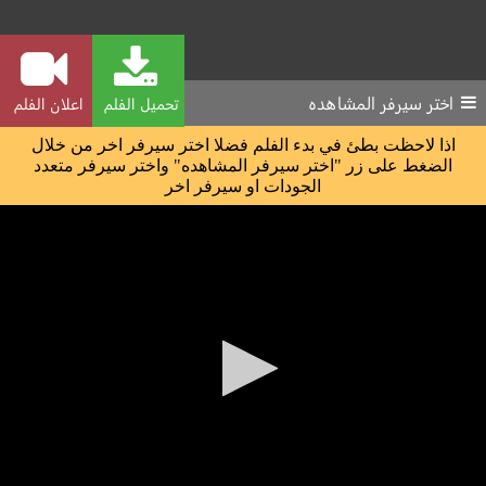
اختر سيرفر المشاهده
تحميل الفلم
اعلان الفلم
اذا لاحظت بطئ في بدء الفلم فضلا اختر سيرفر اخر من خلال
الضغط على زر "اختر سيرفر المشاهده" واختر سيرفر متعدد
الجودات او سيرفر اخر