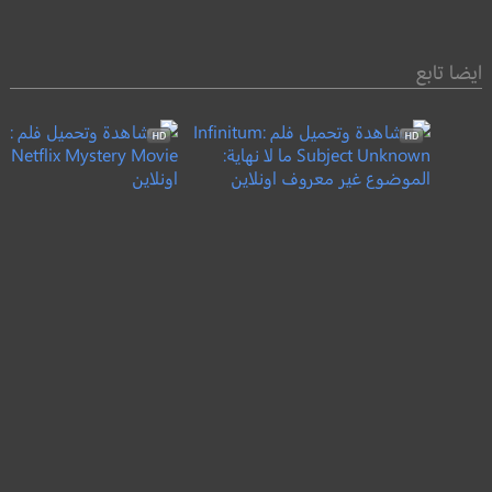
ايضا تابع