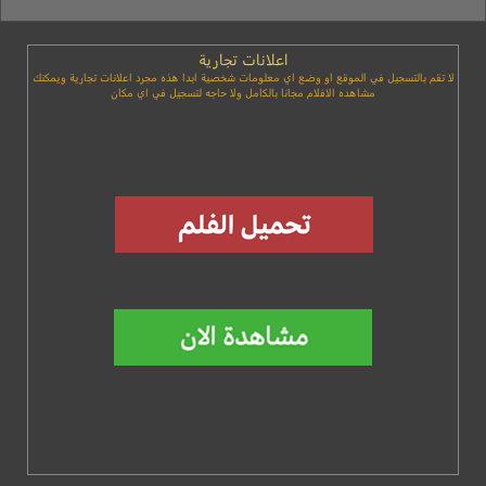
اعلانات تجارية
لا تقم بالتسجيل في الموقع او وضع اي معلومات شخصية ابدا هذه مجرد اعلانات تجارية ويمكنك
مشاهده الافلام مجانا بالكامل ولا حاجه لتسجيل في اي مكان