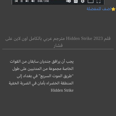
اضف للمفضلة
فلم Hidden Strike 2023 مترجم عربي بالكامل اون لاين على
فشار
يجب أن يرافق جنديان سابقان من القوات
الخاصة مجموعة من المدنيين على طول
“طريق الموت السريع” في بغداد إلى
المنطقة الخضراء بأمان في الضربة الخفية
Hidden Strike