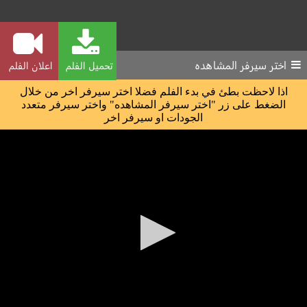
اختر سيرفر المشاهده
تحميل الفلم
اعلان الفلم
اذا لاحظت بطئ في بدء الفلم فضلا اختر سيرفر اخر من خلال
الضغط على زر "اختر سيرفر المشاهده" واختر سيرفر متعدد
الجودات او سيرفر اخر