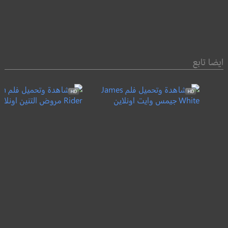
ايضا تابع