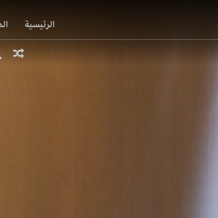
الرئيسية
ال