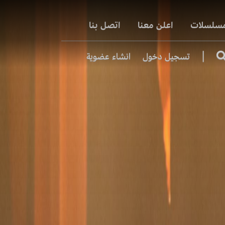
مسلسلات
اعلن معنا
اتصل بنا
|
تسجيل دخول
انشاء عضوية