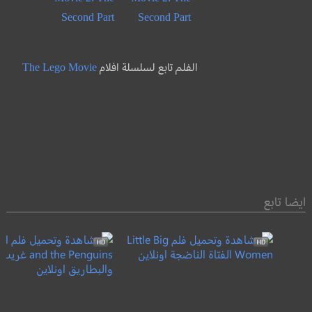
Second Part
الفلم تابع لسلسلة افلام
The Lego Movie
ايضا تابع