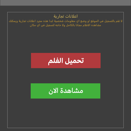
اعلانات تجارية
لا تقم بالتسجيل في الموقع او وضع اي معلومات شخصية ابدا هذه مجرد اعلانات تجارية ويمكنك
مشاهده الافلام مجانا بالكامل ولا حاجه لتسجيل في اي مكان