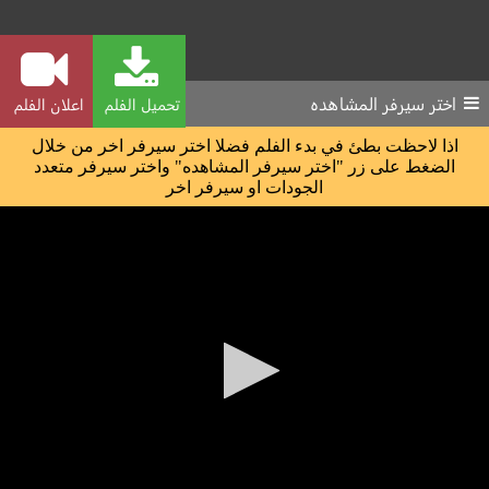
اختر سيرفر المشاهده
تحميل الفلم
اعلان الفلم
اذا لاحظت بطئ في بدء الفلم فضلا اختر سيرفر اخر من خلال
الضغط على زر "اختر سيرفر المشاهده" واختر سيرفر متعدد
الجودات او سيرفر اخر