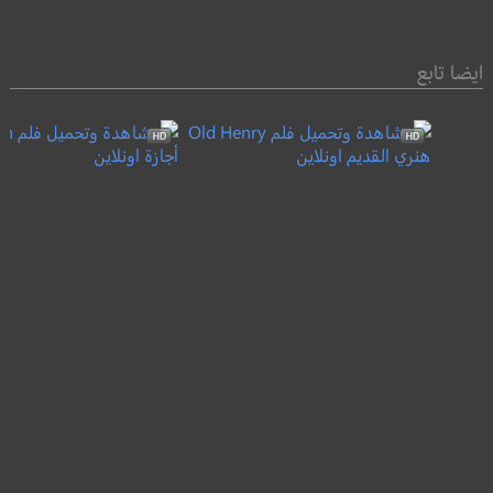
ايضا تابع