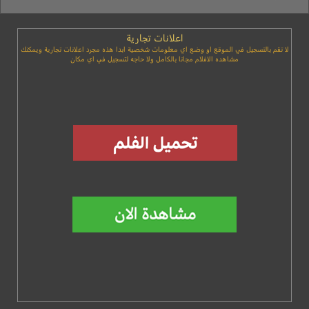
اعلانات تجارية
لا تقم بالتسجيل في الموقع او وضع اي معلومات شخصية ابدا هذه مجرد اعلانات تجارية ويمكنك
مشاهده الافلام مجانا بالكامل ولا حاجه لتسجيل في اي مكان