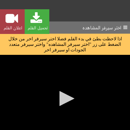
اختر سيرفر المشاهده
تحميل الفلم
اعلان الفلم
اذا لاحظت بطئ في بدء الفلم فضلا اختر سيرفر اخر من خلال
الضغط على زر "اختر سيرفر المشاهده" واختر سيرفر متعدد
الجودات او سيرفر اخر