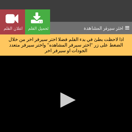
اختر سيرفر المشاهده
تحميل الفلم
اعلان الفلم
اذا لاحظت بطئ في بدء الفلم فضلا اختر سيرفر اخر من خلال
الضغط على زر "اختر سيرفر المشاهده" واختر سيرفر متعدد
الجودات او سيرفر اخر