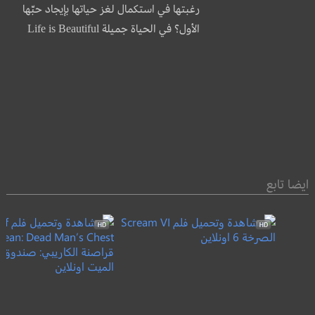
رغبتها في استكمال لغز حياتها بإيجاد حبّها
الأول؟ في الحياة جميلة Life is Beautiful
ايضا تابع