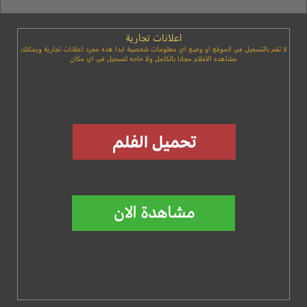
اعلانات تجارية
لا تقم بالتسجيل في الموقع او وضع اي معلومات شخصية ابدا هذه مجرد اعلانات تجارية ويمكنك
مشاهده الافلام مجانا بالكامل ولا حاجه لتسجيل في اي مكان