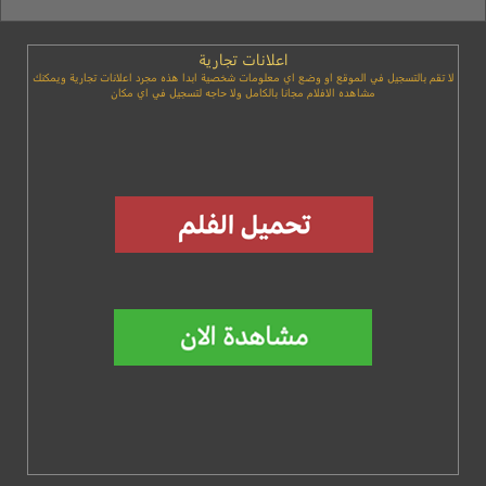
اعلانات تجارية
لا تقم بالتسجيل في الموقع او وضع اي معلومات شخصية ابدا هذه مجرد اعلانات تجارية ويمكنك
مشاهده الافلام مجانا بالكامل ولا حاجه لتسجيل في اي مكان