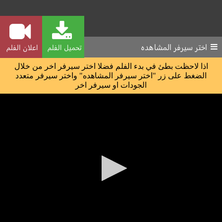
اختر سيرفر المشاهده
تحميل الفلم
اعلان الفلم
اذا لاحظت بطئ في بدء الفلم فضلا اختر سيرفر اخر من خلال
الضغط على زر "اختر سيرفر المشاهده" واختر سيرفر متعدد
الجودات او سيرفر اخر