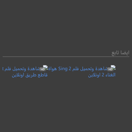
ايضا تابع