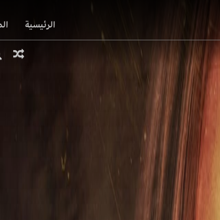
الرئيسية
ال