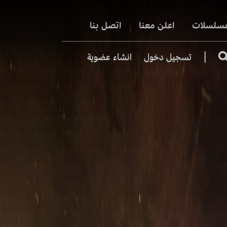
مسلسلات
اعلن معنا
اتصل بنا
|
تسجيل دخول
انشاء عضوية