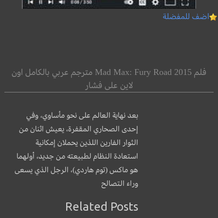
اضف للمفضلة
فلم Mad Max: Fury Road 2015 مترجم عربي بالكامل اون
لاين على فشار
بعد نهاية العالم على نحو مأساوي، وفي
إحدى الصحاري المقفرة، يعيش اثنان من
الثوار الفارين اللذين يحملان إمكانية
استعادة النظام لطبيعته من جديد، أولهما
هو ماكس (توم هاردي)، الرجل الذي يسعى
وراء التصالح
Related Posts