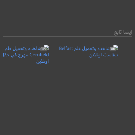
ايضا تابع