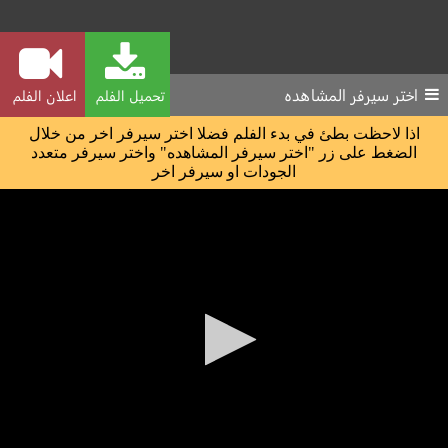
اختر سيرفر المشاهده
تحميل الفلم
اعلان الفلم
اذا لاحظت بطئ في بدء الفلم فضلا اختر سيرفر اخر من خلال
الضغط على زر "اختر سيرفر المشاهده" واختر سيرفر متعدد
الجودات او سيرفر اخر