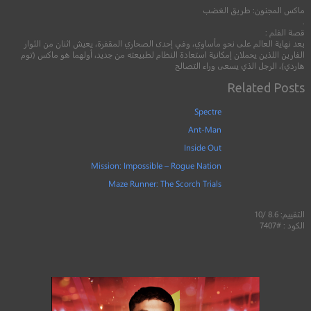
ماكس المجنون: طريق الغضب
.
قصة الفلم :
بعد نهاية العالم على نحو مأساوي، وفي إحدى الصحاري المقفرة، يعيش اثنان من الثوار
الفارين اللذين يحملان إمكانية استعادة النظام لطبيعته من جديد، أولهما هو ماكس (توم
هاردي)، الرجل الذي يسعى وراء التصالح
Related Posts
Spectre
Ant-Man
Inside Out
Mission: Impossible – Rogue Nation
Maze Runner: The Scorch Trials
التقييم: 8.6 /10
الكود : #7407