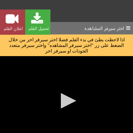
اختر سيرفر المشاهده
تحميل الفلم
اعلان الفلم
اذا لاحظت بطئ في بدء الفلم فضلا اختر سيرفر اخر من خلال
الضغط على زر "اختر سيرفر المشاهده" واختر سيرفر متعدد
الجودات او سيرفر اخر