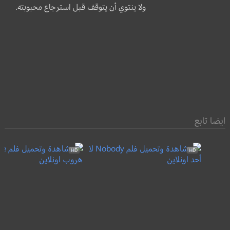
ولا ينتوي أن يتوقف قبل استرجاع محبوبته.
ايضا تابع