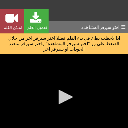
اختر سيرفر المشاهده
تحميل الفلم
اعلان الفلم
اذا لاحظت بطئ في بدء الفلم فضلا اختر سيرفر اخر من خلال
الضغط على زر "اختر سيرفر المشاهده" واختر سيرفر متعدد
الجودات او سيرفر اخر