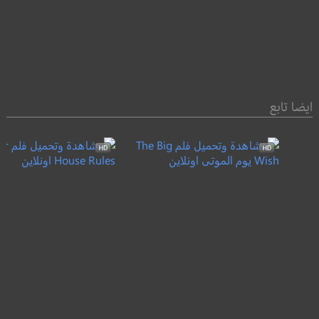
ايضا تابع