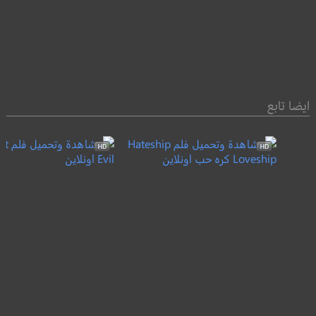
ايضا تابع