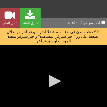
اختر سيرفر المشاهده
تحميل الفلم
اعلان الفلم
اذا لاحظت بطئ في بدء الفلم فضلا اختر سيرفر اخر من خلال
الضغط على زر "اختر سيرفر المشاهده" واختر سيرفر متعدد
الجودات او سيرفر اخر