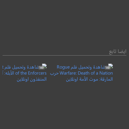
ايضا تابع