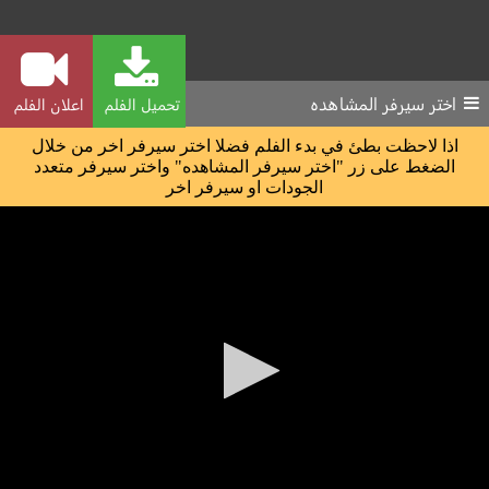
اختر سيرفر المشاهده
تحميل الفلم
اعلان الفلم
اذا لاحظت بطئ في بدء الفلم فضلا اختر سيرفر اخر من خلال
الضغط على زر "اختر سيرفر المشاهده" واختر سيرفر متعدد
الجودات او سيرفر اخر