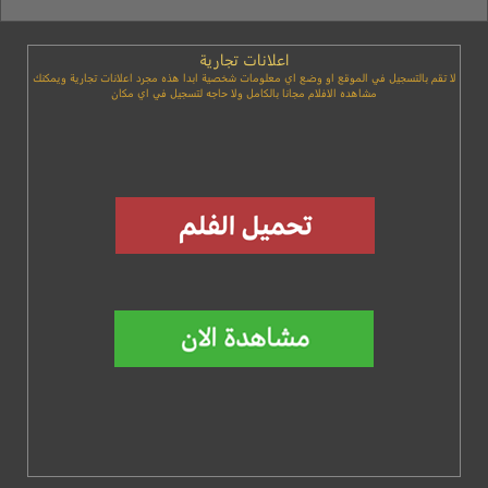
اعلانات تجارية
لا تقم بالتسجيل في الموقع او وضع اي معلومات شخصية ابدا هذه مجرد اعلانات تجارية ويمكنك
مشاهده الافلام مجانا بالكامل ولا حاجه لتسجيل في اي مكان