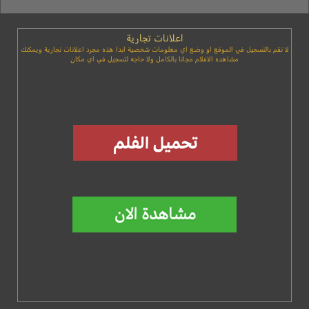
اعلانات تجارية
لا تقم بالتسجيل في الموقع او وضع اي معلومات شخصية ابدا هذه مجرد اعلانات تجارية ويمكنك
مشاهده الافلام مجانا بالكامل ولا حاجه لتسجيل في اي مكان