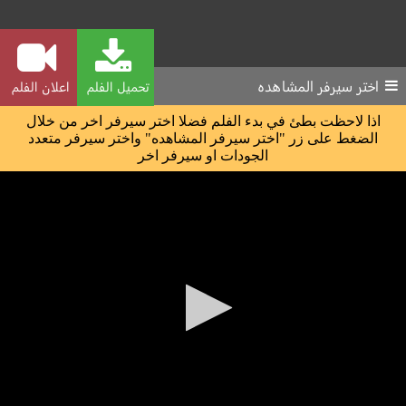
اختر سيرفر المشاهده
تحميل الفلم
اعلان الفلم
اذا لاحظت بطئ في بدء الفلم فضلا اختر سيرفر اخر من خلال
الضغط على زر "اختر سيرفر المشاهده" واختر سيرفر متعدد
الجودات او سيرفر اخر