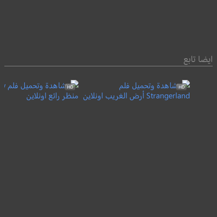
ايضا تابع