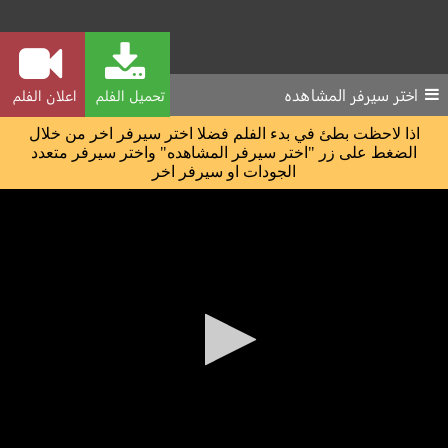
اختر سيرفر المشاهده
تحميل الفلم
اعلان الفلم
اذا لاحظت بطئ في بدء الفلم فضلا اختر سيرفر اخر من خلال
الضغط على زر "اختر سيرفر المشاهده" واختر سيرفر متعدد
الجودات او سيرفر اخر