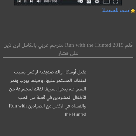
اضف للمفضلة
فلم Run with the Hunted 2019 مترجم عربي بالكامل اون لاين
على فشار
يقتل أوسكار والد صديقته لوكس بسبب
اعتدائه المستمر عليها، وحينما يهرب وتمر
السنوات، يتحول سريعًا لقائد لمجموعة من
الأطفال المشردين في قصة من الحب
والفساد في اركض مع الصيادين Run with
the Hunted