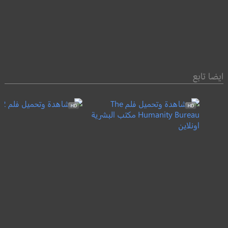
ايضا تابع