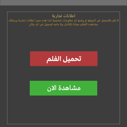
اعلانات تجارية
لا تقم بالتسجيل في الموقع او وضع اي معلومات شخصية ابدا هذه مجرد اعلانات تجارية ويمكنك
مشاهده الافلام مجانا بالكامل ولا حاجه لتسجيل في اي مكان