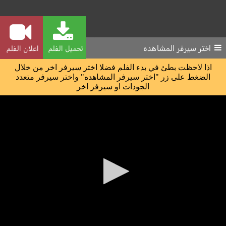
اختر سيرفر المشاهده
تحميل الفلم
اعلان الفلم
اذا لاحظت بطئ في بدء الفلم فضلا اختر سيرفر اخر من خلال
الضغط على زر "اختر سيرفر المشاهده" واختر سيرفر متعدد
الجودات او سيرفر اخر