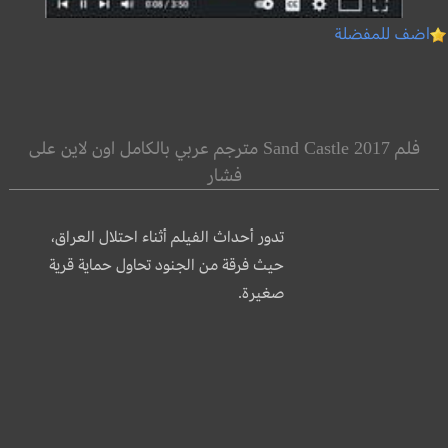
اضف للمفضلة
فلم Sand Castle 2017 مترجم عربي بالكامل اون لاين على
فشار
تدور أحداث الفيلم أثناء احتلال العراق،
حيث فرقة من الجنود تحاول حماية قرية
صغيرة.