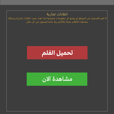
اعلانات تجارية
لا تقم بالتسجيل في الموقع او وضع اي معلومات شخصية ابدا هذه مجرد اعلانات تجارية ويمكنك
مشاهده الافلام مجانا بالكامل ولا حاجه لتسجيل في اي مكان