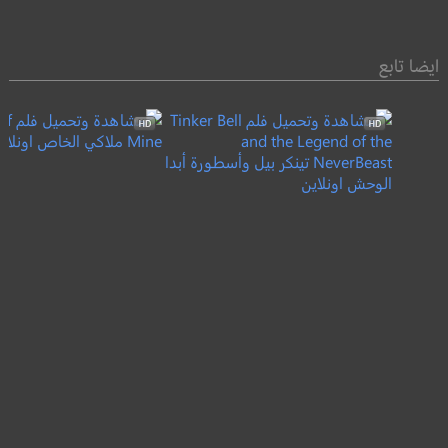
ايضا تابع