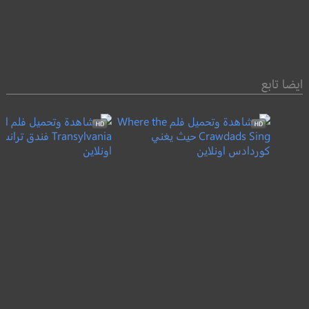
ايضا تابع