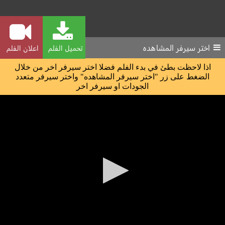
اختر سيرفر المشاهده
تحميل الفلم
اعلان الفلم
اذا لاحظت بطئ في بدء الفلم فضلا اختر سيرفر اخر من خلال
الضغط على زر "اختر سيرفر المشاهده" واختر سيرفر متعدد
الجودات او سيرفر اخر