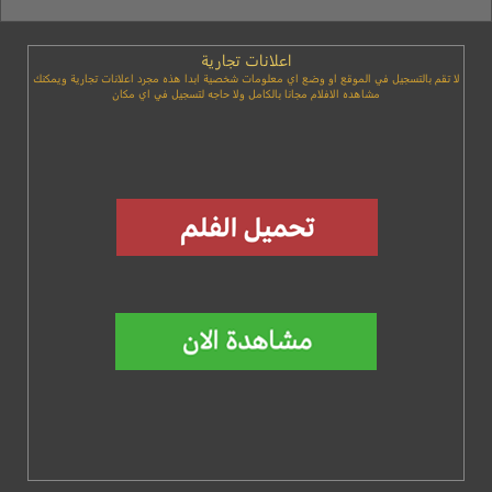
اعلانات تجارية
لا تقم بالتسجيل في الموقع او وضع اي معلومات شخصية ابدا هذه مجرد اعلانات تجارية ويمكنك
مشاهده الافلام مجانا بالكامل ولا حاجه لتسجيل في اي مكان