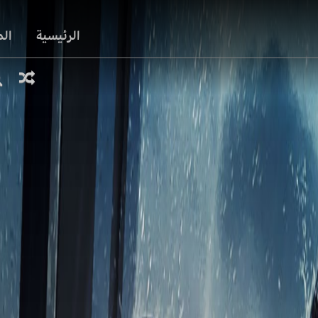
الرئيسية
ال