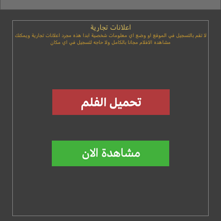
اعلانات تجارية
لا تقم بالتسجيل في الموقع او وضع اي معلومات شخصية ابدا هذه مجرد اعلانات تجارية ويمكنك
مشاهده الافلام مجانا بالكامل ولا حاجه لتسجيل في اي مكان