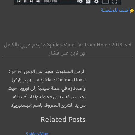
اضف للمفضلة
فلم Spider-Man: Far from Home 2019 مترجم عربي بالكامل
اون لاين على فشار
الرجل العنكبوت: بعيدًا عن الوطن Spider-
Man: Far from Home يذهب (بيتر باركر)
وأصدقاؤه في عطلة صيفية إلى أوروبا، حيث
يجد بيتر نفسه في محاولة لإنقاذ أصدقائه
من يد الشرير المعروف باسم (ميستيريو).
Related Posts
Spider-Man: