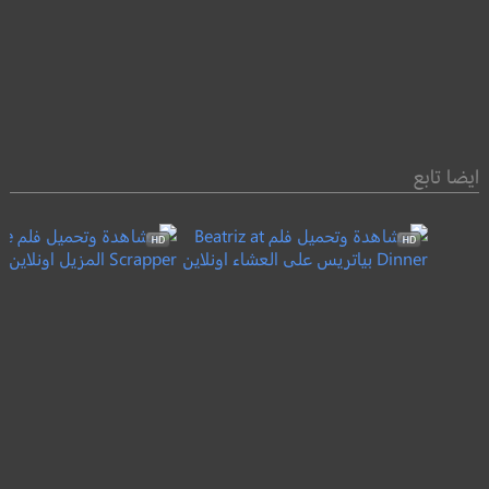
ايضا تابع