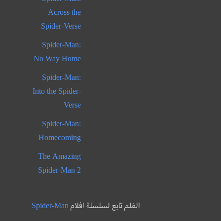
Across the
Spider-Verse
Spider-Man:
No Way Home
Spider-Man:
Into the Spider-
Verse
Spider-Man:
Homecoming
The Amazing
Spider-Man 2
الفلم تابع لسلسلة افلام
Spider-Man