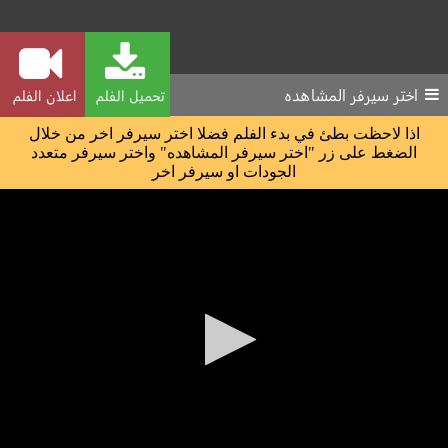
اختر سيرفر المشاهده
تحميل الفلم
اعلان الفلم
اذا لاحظت بطئ في بدء الفلم فضلا اختر سيرفر اخر من خلال
الضغط على زر "اختر سيرفر المشاهده" واختر سيرفر متعدد
الجودات او سيرفر اخر