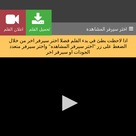
اختر سيرفر المشاهده
تحميل الفلم
اعلان الفلم
اذا لاحظت بطئ في بدء الفلم فضلا اختر سيرفر اخر من خلال
الضغط على زر "اختر سيرفر المشاهده" واختر سيرفر متعدد
الجودات او سيرفر اخر