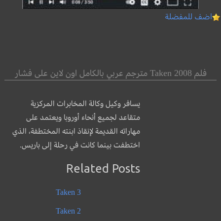
اضف للمفضلة
فلم Taken 2008 مترجم عربي بالكامل اون لاين على فشار
يسافر وكيل وكالة المخابرات المركزية
متقاعد لجميع أنحاء أوروبا ويعتمد على
مهاراته القديمة لإنقاذ ابنته المختطفة، الذي
اختطفت بينما كانت في رحلة إلى باريس.
Related Posts
Taken 3
Taken 2