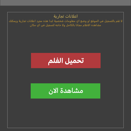
اعلانات تجارية
لا تقم بالتسجيل في الموقع او وضع اي معلومات شخصية ابدا هذه مجرد اعلانات تجارية ويمكنك
مشاهده الافلام مجانا بالكامل ولا حاجه لتسجيل في اي مكان