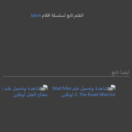
الفلم تابع لسلسلة افلام
taken
ايضا تابع