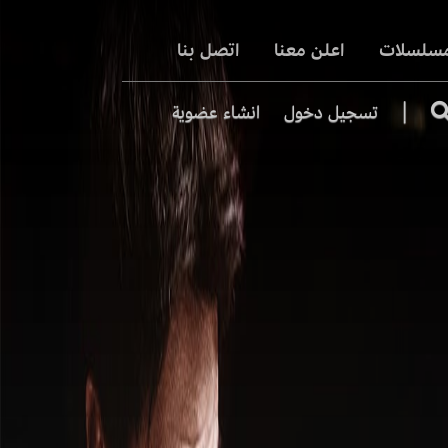
مسلسلات
اعلن معنا
اتصل بنا
|
تسجيل دخول
انشاء عضوية