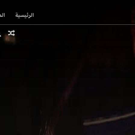
الرئيسية
ال