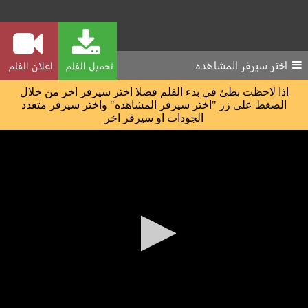
اختر سيرفر المشاهده
تحميل الفلم
اعلان الفلم
اذا لاحظت بطئ في بدء الفلم فضلا اختر سيرفر اخر من خلال
الضغط على زر "اختر سيرفر المشاهده" واختر سيرفر متعدد
الجودات او سيرفر اخر