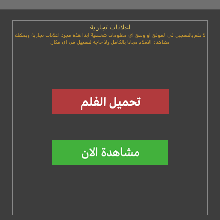
اعلانات تجارية
لا تقم بالتسجيل في الموقع او وضع اي معلومات شخصية ابدا هذه مجرد اعلانات تجارية ويمكنك
مشاهده الافلام مجانا بالكامل ولا حاجه لتسجيل في اي مكان