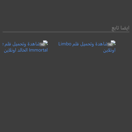
ايضا تابع