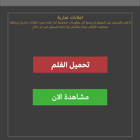
اعلانات تجارية
لا تقم بالتسجيل في الموقع او وضع اي معلومات شخصية ابدا هذه مجرد اعلانات تجارية ويمكنك
مشاهده الافلام مجانا بالكامل ولا حاجه لتسجيل في اي مكان