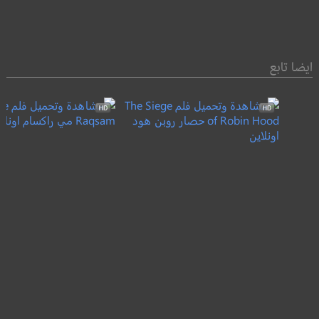
ايضا تابع