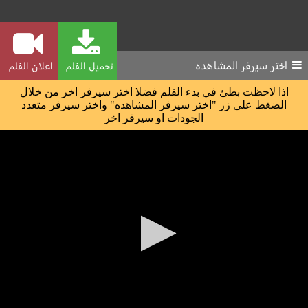
اختر سيرفر المشاهده
تحميل الفلم
اعلان الفلم
اذا لاحظت بطئ في بدء الفلم فضلا اختر سيرفر اخر من خلال
الضغط على زر "اختر سيرفر المشاهده" واختر سيرفر متعدد
الجودات او سيرفر اخر