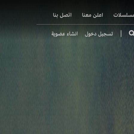
مسلسلات
اعلن معنا
اتصل بنا
|
تسجيل دخول
انشاء عضوية