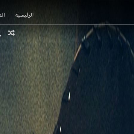
الرئيسية
ال