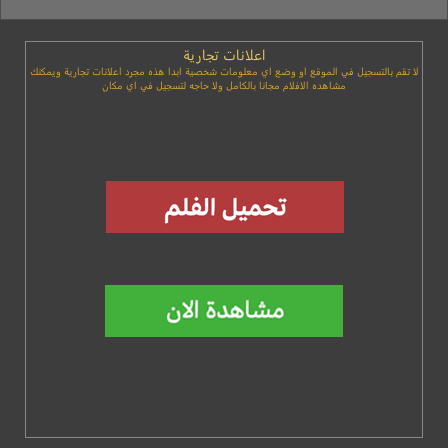
اعلانات تجارية
لا تقم بالتسجيل في الموقع او وضع اي معلومات شخصية ابدا هذه مجرد اعلانات تجارية ويمكنك
مشاهده الافلام مجانا بالكامل ولا حاجه لتسجيل في اي مكان