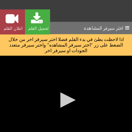
اختر سيرفر المشاهده
تحميل الفلم
اعلان الفلم
اذا لاحظت بطئ في بدء الفلم فضلا اختر سيرفر اخر من خلال
الضغط على زر "اختر سيرفر المشاهده" واختر سيرفر متعدد
الجودات او سيرفر اخر