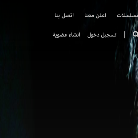
مسلسلات
اعلن معنا
اتصل بنا
|
تسجيل دخول
انشاء عضوية