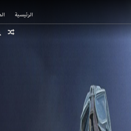
الرئيسية
ال