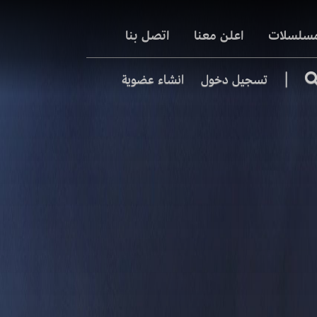
مسلسلات
اعلن معنا
اتصل بنا
|
تسجيل دخول
انشاء عضوية