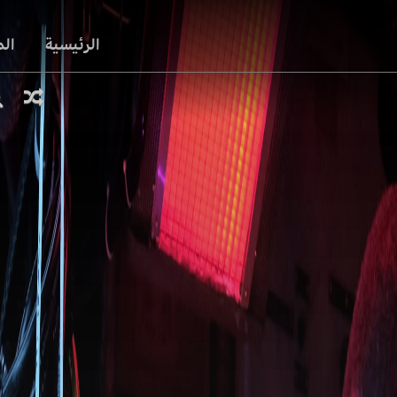
الرئيسية
ال