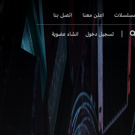
مسلسلات
اعلن معنا
اتصل بنا
|
تسجيل دخول
انشاء عضوية