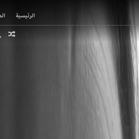
الرئيسية
ال