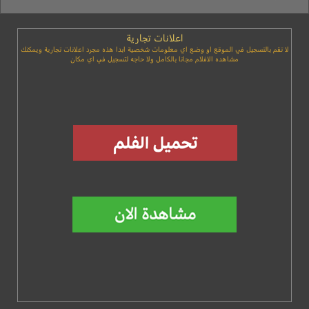
اعلانات تجارية
لا تقم بالتسجيل في الموقع او وضع اي معلومات شخصية ابدا هذه مجرد اعلانات تجارية ويمكنك
مشاهده الافلام مجانا بالكامل ولا حاجه لتسجيل في اي مكان