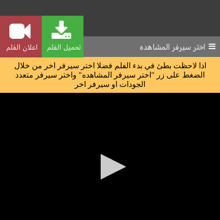
اختر سيرفر المشاهده
تحميل الفلم
اعلان الفلم
اذا لاحظت بطئ في بدء الفلم فضلا اختر سيرفر اخر من خلال
الضغط على زر "اختر سيرفر المشاهده" واختر سيرفر متعدد
الجودات او سيرفر اخر