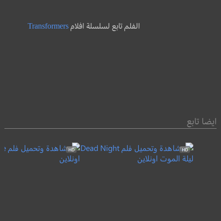
الفلم تابع لسلسلة افلام
Transformers
ايضا تابع