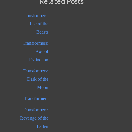
Related Posts
Transformers:
Rise of the
Beasts
Transformers:
Age of
Extinction
Transformers:
Dark of the
Moon
Transformers
Transformers:
Revenge of the
Fallen